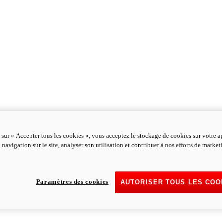
 sur « Accepter tous les cookies », vous acceptez le stockage de cookies sur votre a
 navigation sur le site, analyser son utilisation et contribuer à nos efforts de marke
Paramètres des cookies
AUTORISER TOUS LES COO