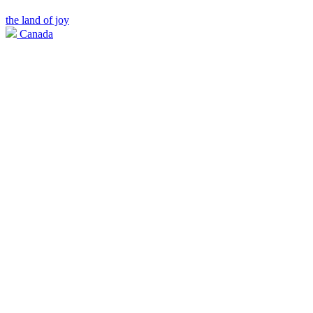
the land of joy
Canada