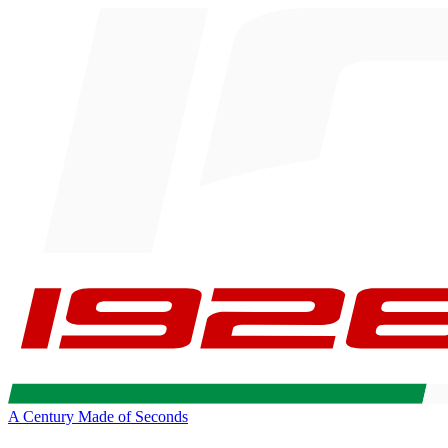
A Century Made of Seconds