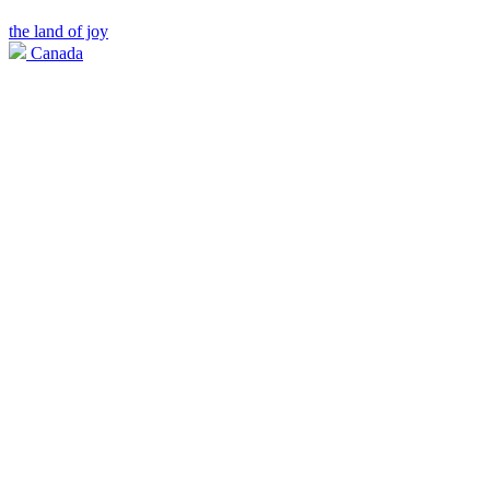
the land of joy
Canada