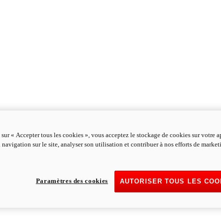
 sur « Accepter tous les cookies », vous acceptez le stockage de cookies sur votre a
 navigation sur le site, analyser son utilisation et contribuer à nos efforts de marke
Paramètres des cookies
AUTORISER TOUS LES COO