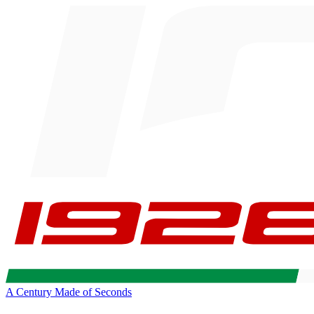
A Century Made of Seconds