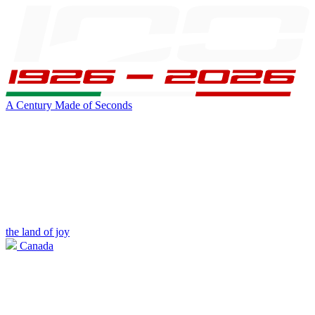
A Century Made of Seconds
the land of joy
Canada