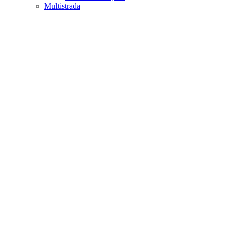
Multistrada