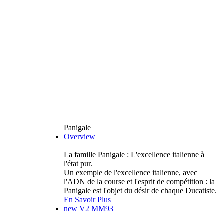
Panigale
Overview
La famille Panigale : L'excellence italienne à
l'état pur.
Un exemple de l'excellence italienne, avec
l'ADN de la course et l'esprit de compétition : la
Panigale est l'objet du désir de chaque Ducatiste.
En Savoir Plus
new
V2 MM93