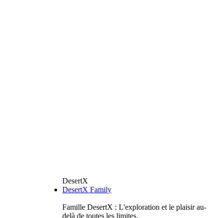
DesertX
DesertX Family
Famille DesertX : L'exploration et le plaisir au-
delà de toutes les limites.