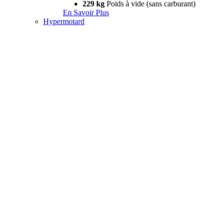
229 kg
Poids à vide (sans carburant)
En Savoir Plus
Hypermotard