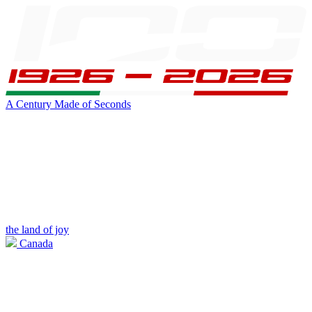
A Century Made of Seconds
the land of joy
Canada