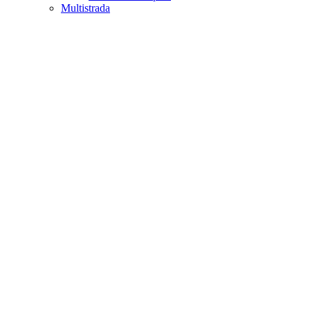
Multistrada