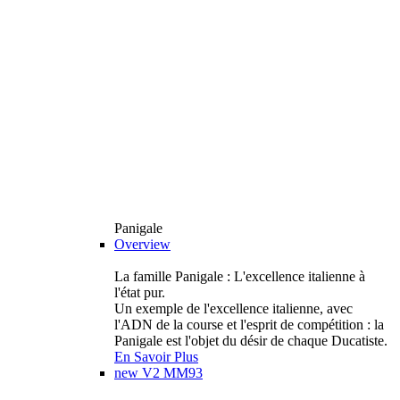
Panigale
Overview
La famille Panigale : L'excellence italienne à
l'état pur.
Un exemple de l'excellence italienne, avec
l'ADN de la course et l'esprit de compétition : la
Panigale est l'objet du désir de chaque Ducatiste.
En Savoir Plus
new
V2 MM93