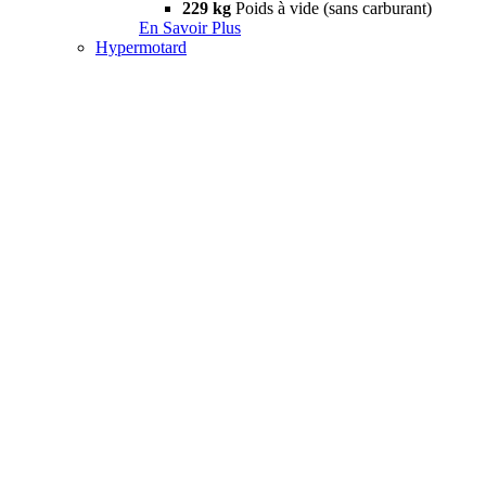
229 kg
Poids à vide (sans carburant)
En Savoir Plus
Hypermotard