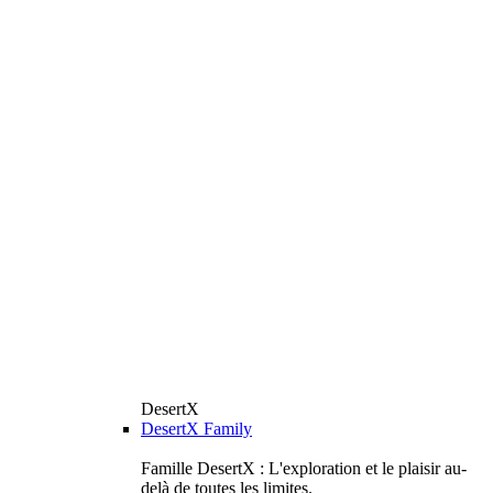
DesertX
DesertX Family
Famille DesertX : L'exploration et le plaisir au-
delà de toutes les limites.