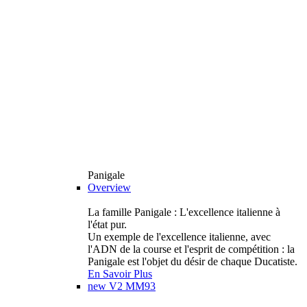
Panigale
Overview
La famille Panigale : L'excellence italienne à
l'état pur.
Un exemple de l'excellence italienne, avec
l'ADN de la course et l'esprit de compétition : la
Panigale est l'objet du désir de chaque Ducatiste.
En Savoir Plus
new
V2 MM93