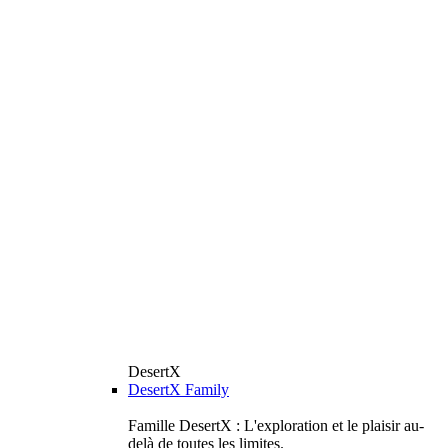
DesertX
DesertX Family
Famille DesertX : L'exploration et le plaisir au-
delà de toutes les limites.