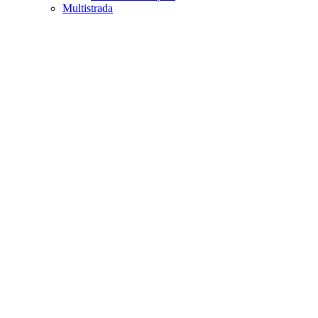
Multistrada