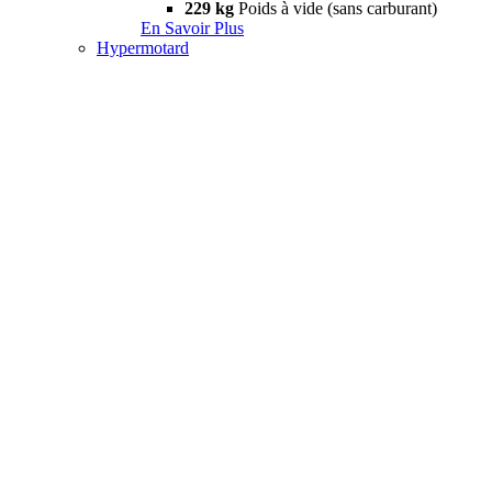
229 kg
Poids à vide (sans carburant)
En Savoir Plus
Hypermotard