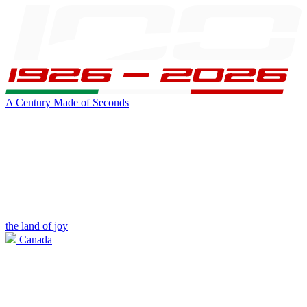
A Century Made of Seconds
the land of joy
Canada