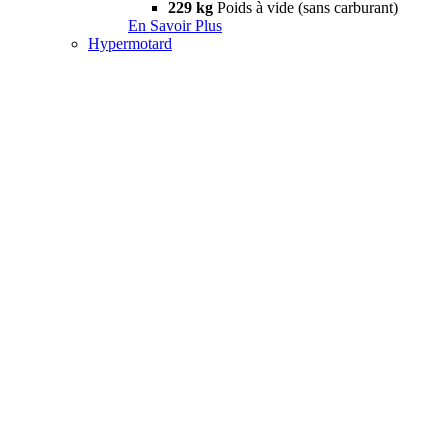
229 kg
Poids à vide (sans carburant)
En Savoir Plus
Hypermotard