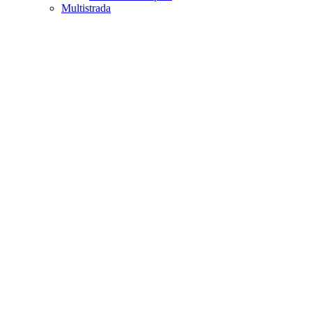
Multistrada