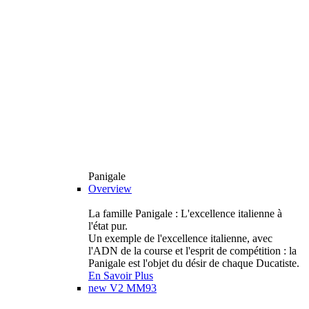
Panigale
Overview
La famille Panigale : L'excellence italienne à
l'état pur.
Un exemple de l'excellence italienne, avec
l'ADN de la course et l'esprit de compétition : la
Panigale est l'objet du désir de chaque Ducatiste.
En Savoir Plus
new
V2 MM93