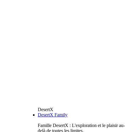
DesertX
DesertX Family
Famille DesertX : L'exploration et le plaisir au-
delà de toutes les limites.