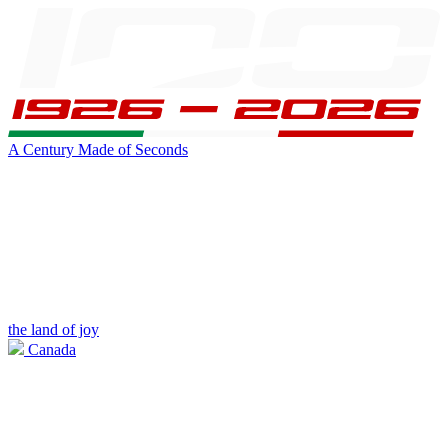
A Century Made of Seconds
the land of joy
Canada