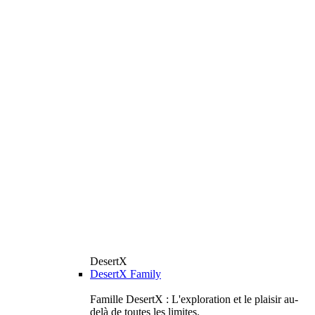
DesertX
DesertX Family
Famille DesertX : L'exploration et le plaisir au-
delà de toutes les limites.