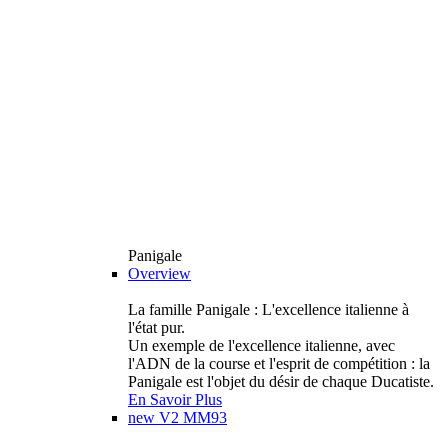
Panigale
Overview
La famille Panigale : L'excellence italienne à
l'état pur.
Un exemple de l'excellence italienne, avec
l'ADN de la course et l'esprit de compétition : la
Panigale est l'objet du désir de chaque Ducatiste.
En Savoir Plus
new
V2 MM93