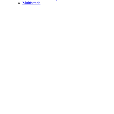
Multistrada