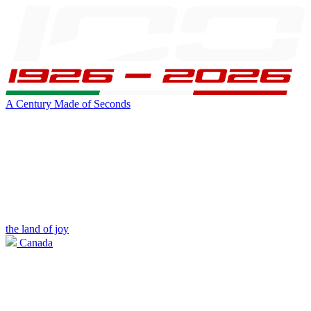
A Century Made of Seconds
the land of joy
Canada