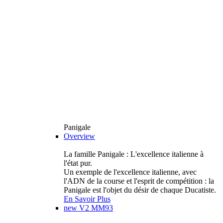
Panigale
Overview
La famille Panigale : L'excellence italienne à
l'état pur.
Un exemple de l'excellence italienne, avec
l'ADN de la course et l'esprit de compétition : la
Panigale est l'objet du désir de chaque Ducatiste.
En Savoir Plus
new
V2 MM93