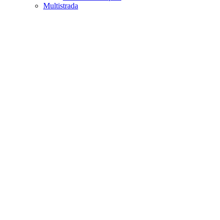
Multistrada