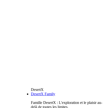
DesertX
DesertX Family
Famille DesertX : L'exploration et le plaisir au-
delà de toutes les limites.