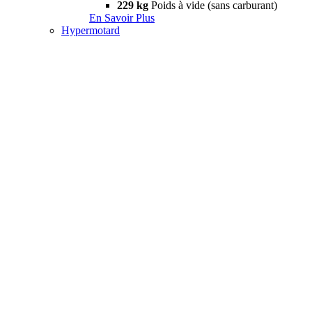
229 kg
Poids à vide (sans carburant)
En Savoir Plus
Hypermotard