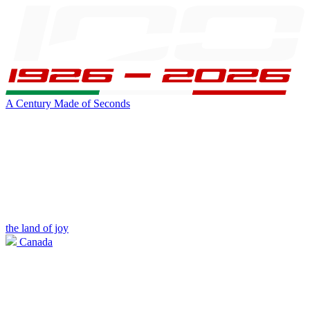
A Century Made of Seconds
the land of joy
Canada