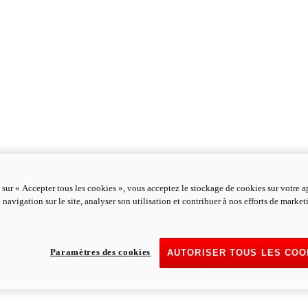
 sur « Accepter tous les cookies », vous acceptez le stockage de cookies sur votre a
 navigation sur le site, analyser son utilisation et contribuer à nos efforts de marke
Paramètres des cookies
AUTORISER TOUS LES COO