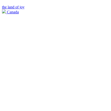
the land of joy
Canada