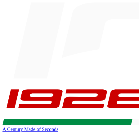
A Century Made of Seconds