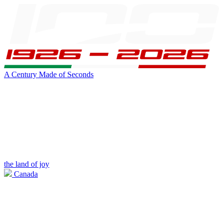
A Century Made of Seconds
the land of joy
Canada