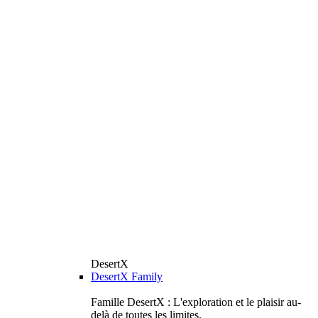
DesertX
DesertX Family
Famille DesertX : L'exploration et le plaisir au-
delà de toutes les limites.