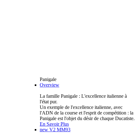
Panigale
Overview
La famille Panigale : L'excellence italienne à
l'état pur.
Un exemple de l'excellence italienne, avec
l'ADN de la course et l'esprit de compétition : la
Panigale est l'objet du désir de chaque Ducatiste.
En Savoir Plus
new
V2 MM93