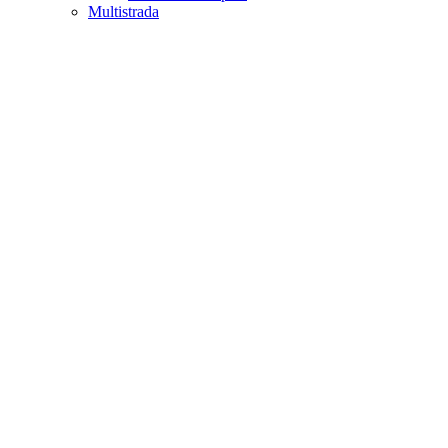
Multistrada