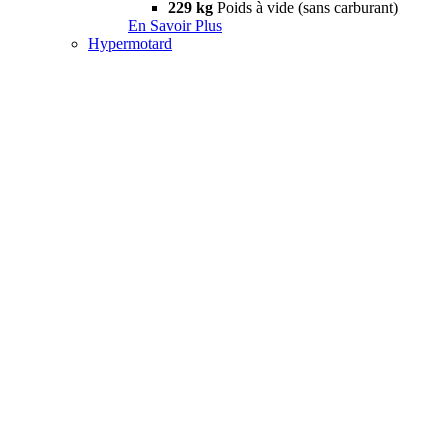
229 kg
Poids à vide (sans carburant)
En Savoir Plus
Hypermotard