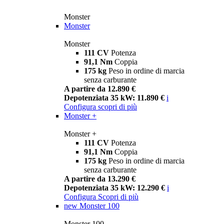
Monster
Monster
Monster
111 CV
Potenza
91,1 Nm
Coppia
175 kg
Peso in ordine di marcia
senza carburante
A partire da 12.890 €
Depotenziata 35 kW: 11.890 €
i
Configura
scopri di più
Monster +
Monster +
111 CV
Potenza
91,1 Nm
Coppia
175 kg
Peso in ordine di marcia
senza carburante
A partire da 13.290 €
Depotenziata 35 kW: 12.290 €
i
Configura
Scopri di più
new
Monster 100
Monster 100