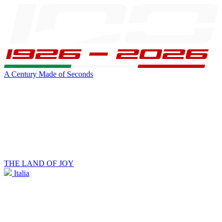
A Century Made of Seconds
THE LAND OF JOY
Italia