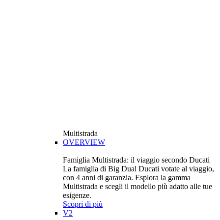
Multistrada
OVERVIEW
Famiglia Multistrada: il viaggio secondo Ducati
La famiglia di Big Dual Ducati votate al viaggio,
con 4 anni di garanzia. Esplora la gamma
Multistrada e scegli il modello più adatto alle tue
esigenze.
Scopri di più
V2