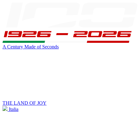
A Century Made of Seconds
THE LAND OF JOY
Italia