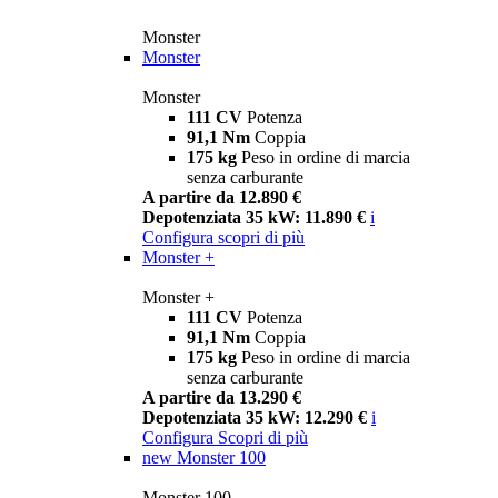
Monster
Monster
Monster
111 CV
Potenza
91,1 Nm
Coppia
175 kg
Peso in ordine di marcia
senza carburante
A partire da 12.890 €
Depotenziata 35 kW: 11.890 €
i
Configura
scopri di più
Monster +
Monster +
111 CV
Potenza
91,1 Nm
Coppia
175 kg
Peso in ordine di marcia
senza carburante
A partire da 13.290 €
Depotenziata 35 kW: 12.290 €
i
Configura
Scopri di più
new
Monster 100
Monster 100