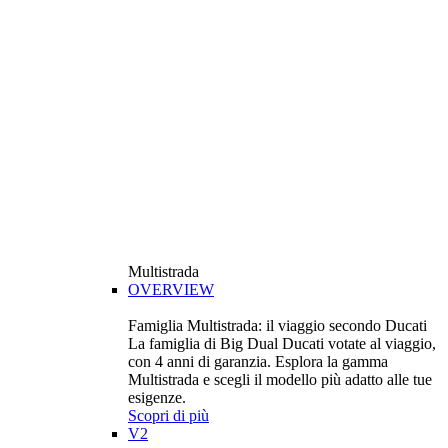
Multistrada
OVERVIEW
Famiglia Multistrada: il viaggio secondo Ducati
La famiglia di Big Dual Ducati votate al viaggio,
con 4 anni di garanzia. Esplora la gamma
Multistrada e scegli il modello più adatto alle tue
esigenze.
Scopri di più
V2