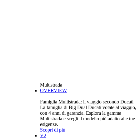
Multistrada
OVERVIEW
Famiglia Multistrada: il viaggio secondo Ducati
La famiglia di Big Dual Ducati votate al viaggio,
con 4 anni di garanzia. Esplora la gamma
Multistrada e scegli il modello più adatto alle tue
esigenze.
Scopri di più
V2