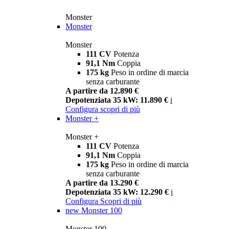
Monster
Monster
Monster
111 CV
Potenza
91,1 Nm
Coppia
175 kg
Peso in ordine di marcia
senza carburante
A partire da 12.890 €
Depotenziata 35 kW: 11.890 €
i
Configura
scopri di più
Monster +
Monster +
111 CV
Potenza
91,1 Nm
Coppia
175 kg
Peso in ordine di marcia
senza carburante
A partire da 13.290 €
Depotenziata 35 kW: 12.290 €
i
Configura
Scopri di più
new
Monster 100
Monster 100