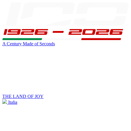
A Century Made of Seconds
THE LAND OF JOY
Italia