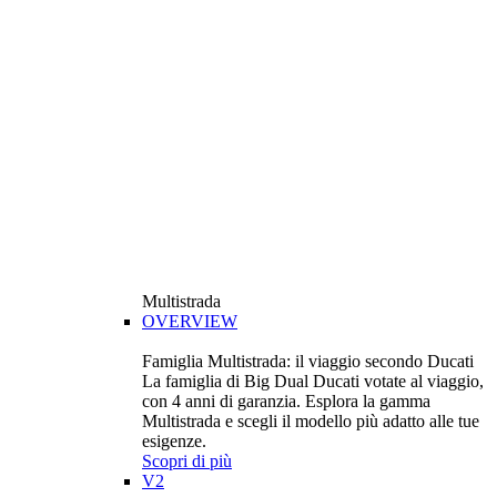
Multistrada
OVERVIEW
Famiglia Multistrada: il viaggio secondo Ducati
La famiglia di Big Dual Ducati votate al viaggio,
con 4 anni di garanzia. Esplora la gamma
Multistrada e scegli il modello più adatto alle tue
esigenze.
Scopri di più
V2