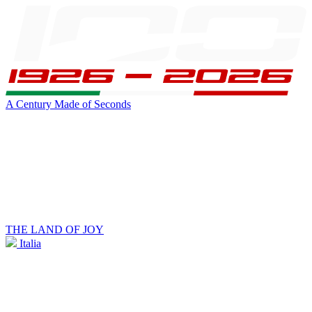
A Century Made of Seconds
THE LAND OF JOY
Italia