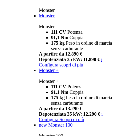
Monster
Monster
Monster
111 CV
Potenza
91,1 Nm
Coppia
175 kg
Peso in ordine di marcia
senza carburante
A partire da 12.890 €
Depotenziata 35 kW: 11.890 €
i
Configura
scopri di più
Monster +
Monster +
111 CV
Potenza
91,1 Nm
Coppia
175 kg
Peso in ordine di marcia
senza carburante
A partire da 13.290 €
Depotenziata 35 kW: 12.290 €
i
Configura
Scopri di più
new
Monster 100
Monster 100