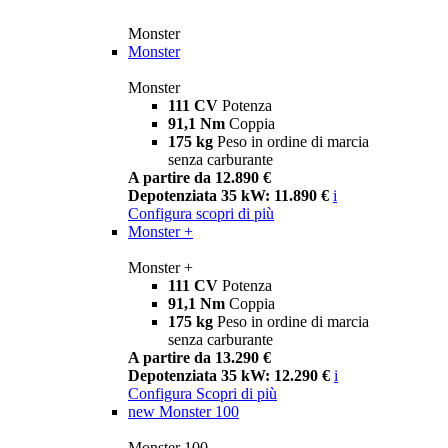
Monster
Monster
Monster
111 CV
Potenza
91,1 Nm
Coppia
175 kg
Peso in ordine di marcia
senza carburante
A partire da 12.890 €
Depotenziata 35 kW: 11.890 €
i
Configura
scopri di più
Monster +
Monster +
111 CV
Potenza
91,1 Nm
Coppia
175 kg
Peso in ordine di marcia
senza carburante
A partire da 13.290 €
Depotenziata 35 kW: 12.290 €
i
Configura
Scopri di più
new
Monster 100
Monster 100