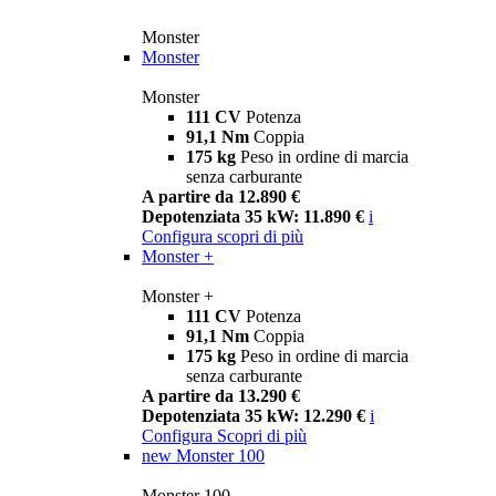
Monster
Monster
Monster
111 CV
Potenza
91,1 Nm
Coppia
175 kg
Peso in ordine di marcia
senza carburante
A partire da 12.890 €
Depotenziata 35 kW: 11.890 €
i
Configura
scopri di più
Monster +
Monster +
111 CV
Potenza
91,1 Nm
Coppia
175 kg
Peso in ordine di marcia
senza carburante
A partire da 13.290 €
Depotenziata 35 kW: 12.290 €
i
Configura
Scopri di più
new
Monster 100
Monster 100