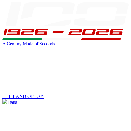
A Century Made of Seconds
THE LAND OF JOY
Italia