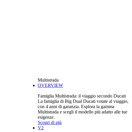
Multistrada
OVERVIEW
Famiglia Multistrada: il viaggio secondo Ducati
La famiglia di Big Dual Ducati votate al viaggio,
con 4 anni di garanzia. Esplora la gamma
Multistrada e scegli il modello più adatto alle tue
esigenze.
Scopri di più
V2