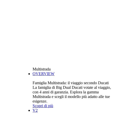
Multistrada
OVERVIEW
Famiglia Multistrada: il viaggio secondo Ducati
La famiglia di Big Dual Ducati votate al viaggio,
con 4 anni di garanzia. Esplora la gamma
Multistrada e scegli il modello più adatto alle tue
esigenze.
Scopri di più
V2