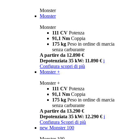
Monster
Monster
Monster
111 CV
Potenza
91,1 Nm
Coppia
175 kg
Peso in ordine di marcia
senza carburante
A partire da 12.890 €
Depotenziata 35 kW: 11.890 €
i
Configura
scopri di più
Monster +
Monster +
111 CV
Potenza
91,1 Nm
Coppia
175 kg
Peso in ordine di marcia
senza carburante
A partire da 13.290 €
Depotenziata 35 kW: 12.290 €
i
Configura
Scopri di più
new
Monster 100
Monster 100