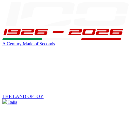
A Century Made of Seconds
THE LAND OF JOY
Italia