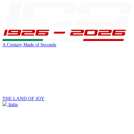
A Century Made of Seconds
THE LAND OF JOY
Italia