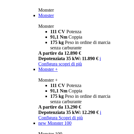
Monster
Monster
Monster
111 CV
Potenza
91,1 Nm
Coppia
175 kg
Peso in ordine di marcia
senza carburante
A partire da 12.890 €
Depotenziata 35 kW: 11.890 €
i
Configura
scopri di più
Monster +
Monster +
111 CV
Potenza
91,1 Nm
Coppia
175 kg
Peso in ordine di marcia
senza carburante
A partire da 13.290 €
Depotenziata 35 kW: 12.290 €
i
Configura
Scopri di più
new
Monster 100
Monster 100