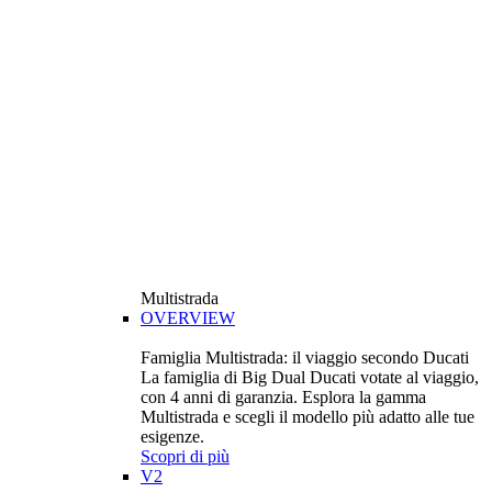
Multistrada
OVERVIEW
Famiglia Multistrada: il viaggio secondo Ducati
La famiglia di Big Dual Ducati votate al viaggio,
con 4 anni di garanzia. Esplora la gamma
Multistrada e scegli il modello più adatto alle tue
esigenze.
Scopri di più
V2