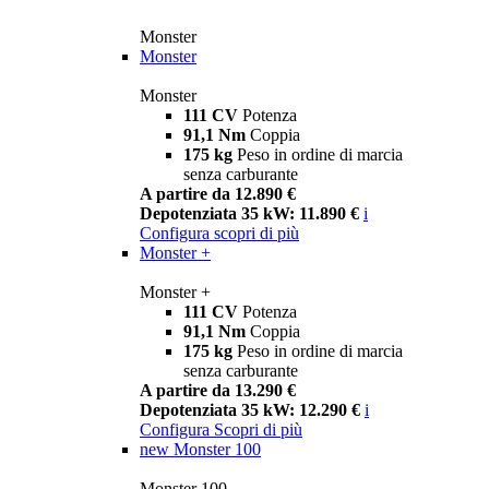
Monster
Monster
Monster
111 CV
Potenza
91,1 Nm
Coppia
175 kg
Peso in ordine di marcia
senza carburante
A partire da 12.890 €
Depotenziata 35 kW: 11.890 €
i
Configura
scopri di più
Monster +
Monster +
111 CV
Potenza
91,1 Nm
Coppia
175 kg
Peso in ordine di marcia
senza carburante
A partire da 13.290 €
Depotenziata 35 kW: 12.290 €
i
Configura
Scopri di più
new
Monster 100
Monster 100