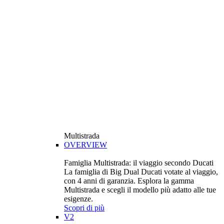
Multistrada
OVERVIEW
Famiglia Multistrada: il viaggio secondo Ducati
La famiglia di Big Dual Ducati votate al viaggio,
con 4 anni di garanzia. Esplora la gamma
Multistrada e scegli il modello più adatto alle tue
esigenze.
Scopri di più
V2