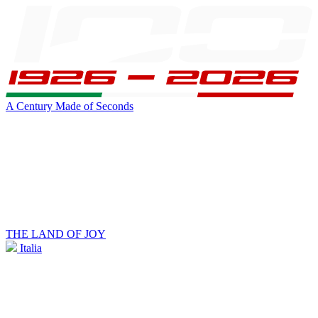
A Century Made of Seconds
THE LAND OF JOY
Italia