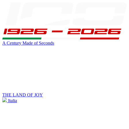
A Century Made of Seconds
THE LAND OF JOY
Italia