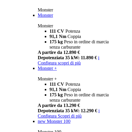
Monster
Monster
Monster
111 CV
Potenza
91,1 Nm
Coppia
175 kg
Peso in ordine di marcia
senza carburante
A partire da 12.890 €
Depotenziata 35 kW: 11.890 €
i
Configura
scopri di più
Monster +
Monster +
111 CV
Potenza
91,1 Nm
Coppia
175 kg
Peso in ordine di marcia
senza carburante
A partire da 13.290 €
Depotenziata 35 kW: 12.290 €
i
Configura
Scopri di più
new
Monster 100
Monster 100