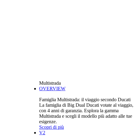
Multistrada
OVERVIEW
Famiglia Multistrada: il viaggio secondo Ducati
La famiglia di Big Dual Ducati votate al viaggio,
con 4 anni di garanzia. Esplora la gamma
Multistrada e scegli il modello più adatto alle tue
esigenze.
Scopri di più
V2