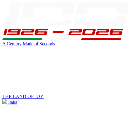
A Century Made of Seconds
THE LAND OF JOY
Italia