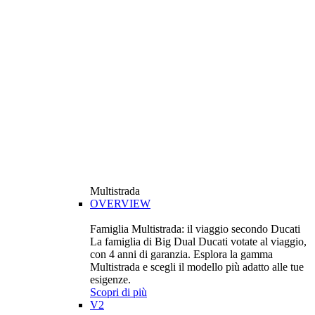
Multistrada
OVERVIEW
Famiglia Multistrada: il viaggio secondo Ducati
La famiglia di Big Dual Ducati votate al viaggio,
con 4 anni di garanzia. Esplora la gamma
Multistrada e scegli il modello più adatto alle tue
esigenze.
Scopri di più
V2