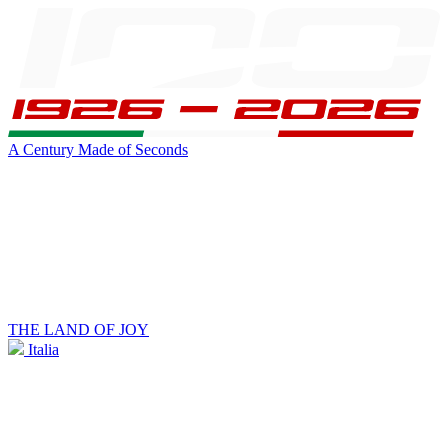
A Century Made of Seconds
THE LAND OF JOY
Italia