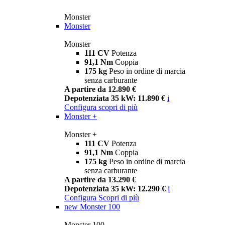
Monster
Monster
Monster
111 CV
Potenza
91,1 Nm
Coppia
175 kg
Peso in ordine di marcia
senza carburante
A partire da 12.890 €
Depotenziata 35 kW: 11.890 €
i
Configura
scopri di più
Monster +
Monster +
111 CV
Potenza
91,1 Nm
Coppia
175 kg
Peso in ordine di marcia
senza carburante
A partire da 13.290 €
Depotenziata 35 kW: 12.290 €
i
Configura
Scopri di più
new
Monster 100
Monster 100