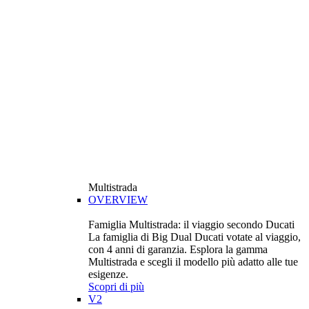
Multistrada
OVERVIEW
Famiglia Multistrada: il viaggio secondo Ducati
La famiglia di Big Dual Ducati votate al viaggio,
con 4 anni di garanzia. Esplora la gamma
Multistrada e scegli il modello più adatto alle tue
esigenze.
Scopri di più
V2