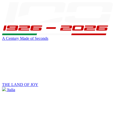
A Century Made of Seconds
THE LAND OF JOY
Italia