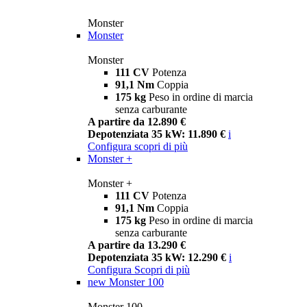
Monster
Monster
Monster
111 CV
Potenza
91,1 Nm
Coppia
175 kg
Peso in ordine di marcia
senza carburante
A partire da 12.890 €
Depotenziata 35 kW: 11.890 €
i
Configura
scopri di più
Monster +
Monster +
111 CV
Potenza
91,1 Nm
Coppia
175 kg
Peso in ordine di marcia
senza carburante
A partire da 13.290 €
Depotenziata 35 kW: 12.290 €
i
Configura
Scopri di più
new
Monster 100
Monster 100