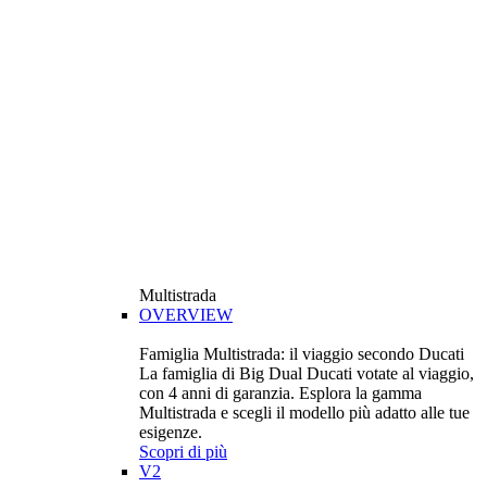
Multistrada
OVERVIEW
Famiglia Multistrada: il viaggio secondo Ducati
La famiglia di Big Dual Ducati votate al viaggio,
con 4 anni di garanzia. Esplora la gamma
Multistrada e scegli il modello più adatto alle tue
esigenze.
Scopri di più
V2