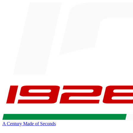
A Century Made of Seconds