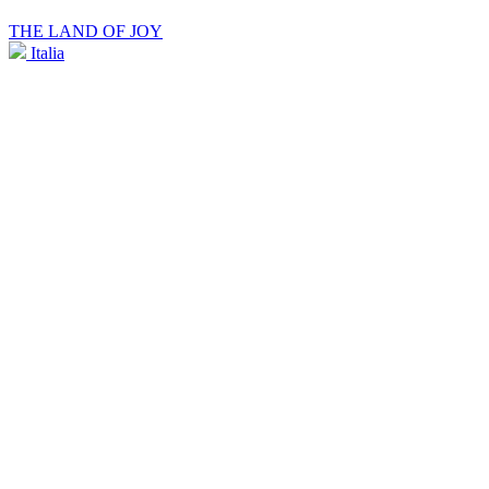
THE LAND OF JOY
Italia