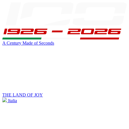
A Century Made of Seconds
THE LAND OF JOY
Italia