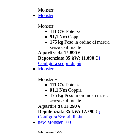
Monster
Monster
Monster
111 CV
Potenza
91,1 Nm
Coppia
175 kg
Peso in ordine di marcia
senza carburante
A partire da 12.890 €
Depotenziata 35 kW: 11.890 €
i
Configura
scopri di più
Monster +
Monster +
111 CV
Potenza
91,1 Nm
Coppia
175 kg
Peso in ordine di marcia
senza carburante
A partire da 13.290 €
Depotenziata 35 kW: 12.290 €
i
Configura
Scopri di più
new
Monster 100
Monster 100