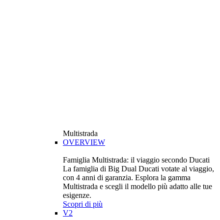
Multistrada
OVERVIEW
Famiglia Multistrada: il viaggio secondo Ducati
La famiglia di Big Dual Ducati votate al viaggio,
con 4 anni di garanzia. Esplora la gamma
Multistrada e scegli il modello più adatto alle tue
esigenze.
Scopri di più
V2