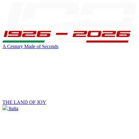
A Century Made of Seconds
THE LAND OF JOY
Italia