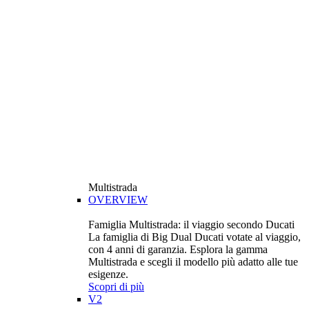
Multistrada
OVERVIEW
Famiglia Multistrada: il viaggio secondo Ducati
La famiglia di Big Dual Ducati votate al viaggio,
con 4 anni di garanzia. Esplora la gamma
Multistrada e scegli il modello più adatto alle tue
esigenze.
Scopri di più
V2