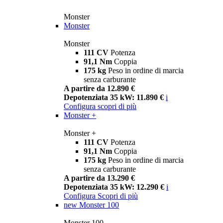
Monster
Monster
Monster
111 CV
Potenza
91,1 Nm
Coppia
175 kg
Peso in ordine di marcia
senza carburante
A partire da 12.890 €
Depotenziata 35 kW: 11.890 €
i
Configura
scopri di più
Monster +
Monster +
111 CV
Potenza
91,1 Nm
Coppia
175 kg
Peso in ordine di marcia
senza carburante
A partire da 13.290 €
Depotenziata 35 kW: 12.290 €
i
Configura
Scopri di più
new
Monster 100
Monster 100