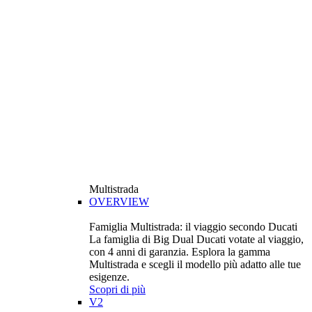
Multistrada
OVERVIEW
Famiglia Multistrada: il viaggio secondo Ducati
La famiglia di Big Dual Ducati votate al viaggio,
con 4 anni di garanzia. Esplora la gamma
Multistrada e scegli il modello più adatto alle tue
esigenze.
Scopri di più
V2