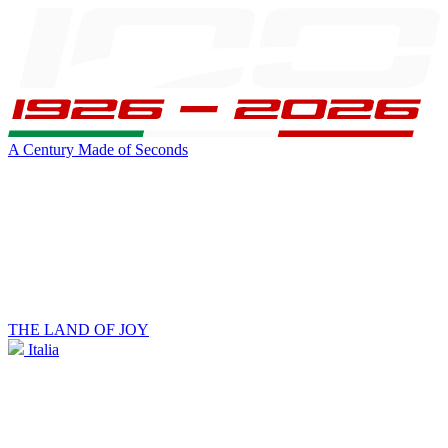
A Century Made of Seconds
THE LAND OF JOY
Italia