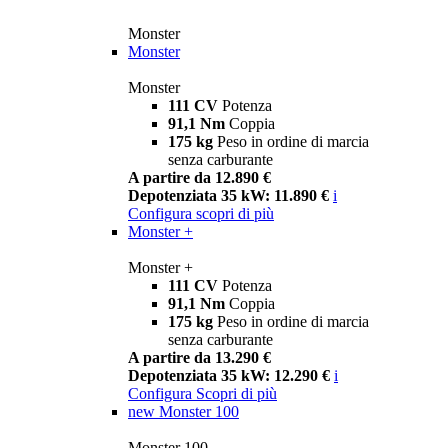
Monster
Monster
Monster
111 CV
Potenza
91,1 Nm
Coppia
175 kg
Peso in ordine di marcia
senza carburante
A partire da 12.890 €
Depotenziata 35 kW: 11.890 €
i
Configura
scopri di più
Monster +
Monster +
111 CV
Potenza
91,1 Nm
Coppia
175 kg
Peso in ordine di marcia
senza carburante
A partire da 13.290 €
Depotenziata 35 kW: 12.290 €
i
Configura
Scopri di più
new
Monster 100
Monster 100