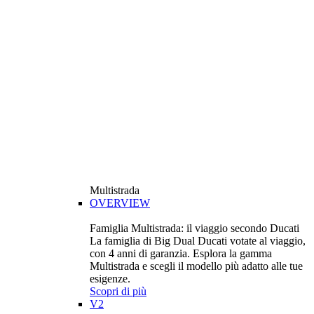
Multistrada
OVERVIEW
Famiglia Multistrada: il viaggio secondo Ducati
La famiglia di Big Dual Ducati votate al viaggio,
con 4 anni di garanzia. Esplora la gamma
Multistrada e scegli il modello più adatto alle tue
esigenze.
Scopri di più
V2