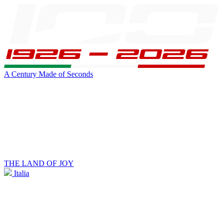
A Century Made of Seconds
THE LAND OF JOY
Italia