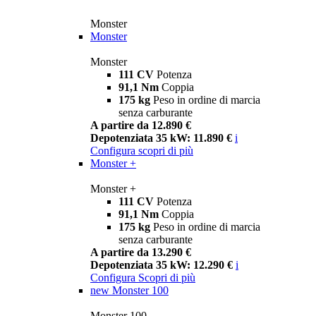
Monster
Monster
Monster
111 CV
Potenza
91,1 Nm
Coppia
175 kg
Peso in ordine di marcia
senza carburante
A partire da 12.890 €
Depotenziata 35 kW: 11.890 €
i
Configura
scopri di più
Monster +
Monster +
111 CV
Potenza
91,1 Nm
Coppia
175 kg
Peso in ordine di marcia
senza carburante
A partire da 13.290 €
Depotenziata 35 kW: 12.290 €
i
Configura
Scopri di più
new
Monster 100
Monster 100