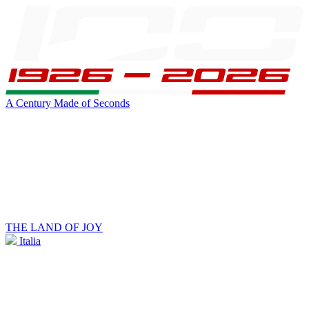
A Century Made of Seconds
THE LAND OF JOY
Italia