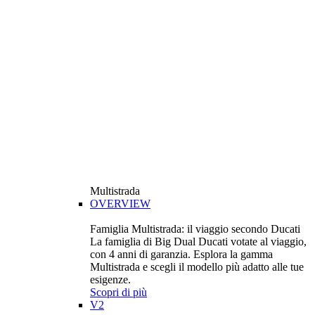
Multistrada
OVERVIEW
Famiglia Multistrada: il viaggio secondo Ducati
La famiglia di Big Dual Ducati votate al viaggio,
con 4 anni di garanzia. Esplora la gamma
Multistrada e scegli il modello più adatto alle tue
esigenze.
Scopri di più
V2