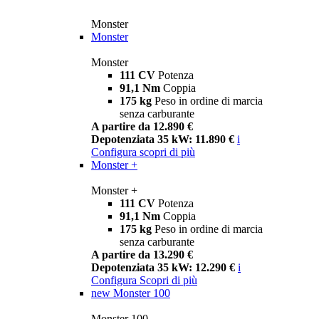
Monster
Monster
Monster
111 CV
Potenza
91,1 Nm
Coppia
175 kg
Peso in ordine di marcia
senza carburante
A partire da 12.890 €
Depotenziata 35 kW: 11.890 €
i
Configura
scopri di più
Monster +
Monster +
111 CV
Potenza
91,1 Nm
Coppia
175 kg
Peso in ordine di marcia
senza carburante
A partire da 13.290 €
Depotenziata 35 kW: 12.290 €
i
Configura
Scopri di più
new
Monster 100
Monster 100