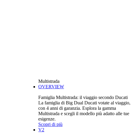
Multistrada
OVERVIEW
Famiglia Multistrada: il viaggio secondo Ducati
La famiglia di Big Dual Ducati votate al viaggio,
con 4 anni di garanzia. Esplora la gamma
Multistrada e scegli il modello più adatto alle tue
esigenze.
Scopri di più
V2