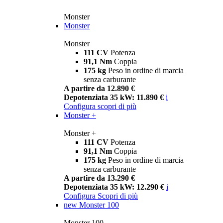
Monster
Monster
Monster
111 CV
Potenza
91,1 Nm
Coppia
175 kg
Peso in ordine di marcia
senza carburante
A partire da 12.890 €
Depotenziata 35 kW: 11.890 €
i
Configura
scopri di più
Monster +
Monster +
111 CV
Potenza
91,1 Nm
Coppia
175 kg
Peso in ordine di marcia
senza carburante
A partire da 13.290 €
Depotenziata 35 kW: 12.290 €
i
Configura
Scopri di più
new
Monster 100
Monster 100