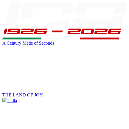
A Century Made of Seconds
THE LAND OF JOY
Italia