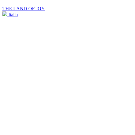
THE LAND OF JOY
Italia