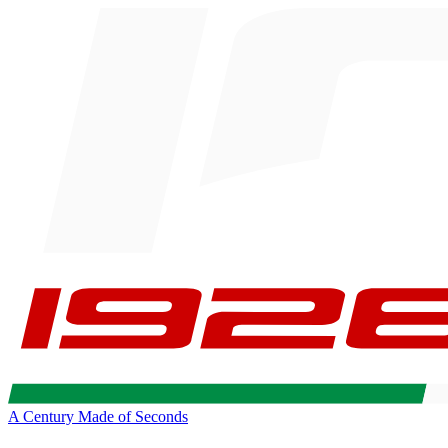
A Century Made of Seconds