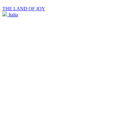
THE LAND OF JOY
Italia