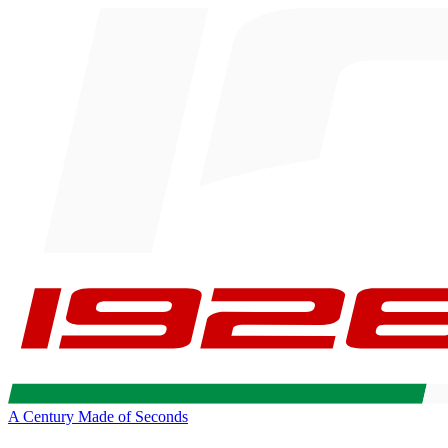
A Century Made of Seconds