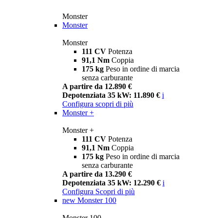
Monster
Monster
Monster
111 CV
Potenza
91,1 Nm
Coppia
175 kg
Peso in ordine di marcia
senza carburante
A partire da 12.890 €
Depotenziata 35 kW: 11.890 €
i
Configura
scopri di più
Monster +
Monster +
111 CV
Potenza
91,1 Nm
Coppia
175 kg
Peso in ordine di marcia
senza carburante
A partire da 13.290 €
Depotenziata 35 kW: 12.290 €
i
Configura
Scopri di più
new
Monster 100
Monster 100