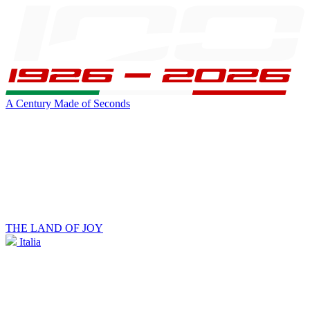
A Century Made of Seconds
THE LAND OF JOY
Italia