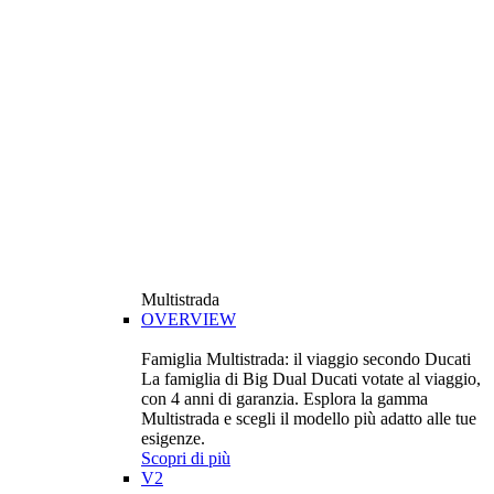
Multistrada
OVERVIEW
Famiglia Multistrada: il viaggio secondo Ducati
La famiglia di Big Dual Ducati votate al viaggio,
con 4 anni di garanzia. Esplora la gamma
Multistrada e scegli il modello più adatto alle tue
esigenze.
Scopri di più
V2