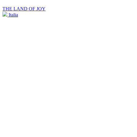
THE LAND OF JOY
Italia