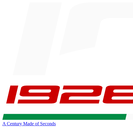
A Century Made of Seconds