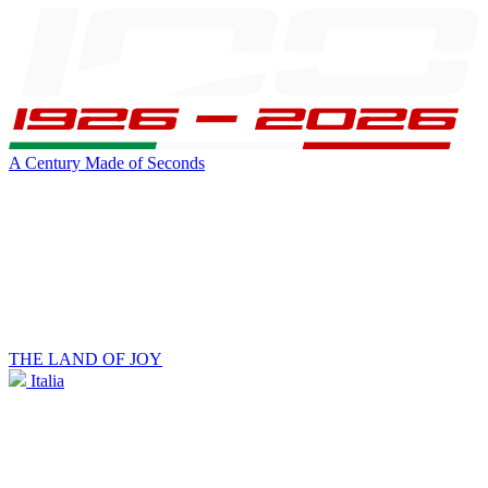
A Century Made of Seconds
THE LAND OF JOY
Italia