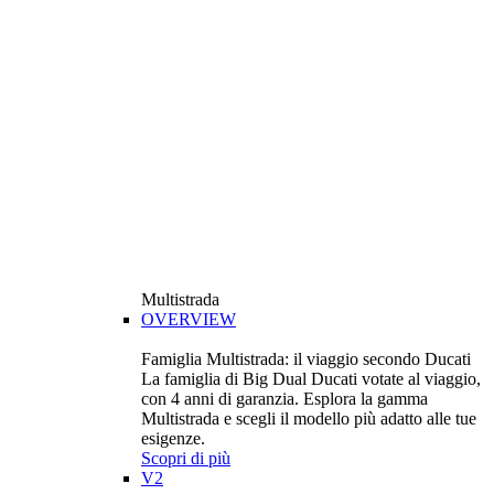
Multistrada
OVERVIEW
Famiglia Multistrada: il viaggio secondo Ducati
La famiglia di Big Dual Ducati votate al viaggio,
con 4 anni di garanzia. Esplora la gamma
Multistrada e scegli il modello più adatto alle tue
esigenze.
Scopri di più
V2