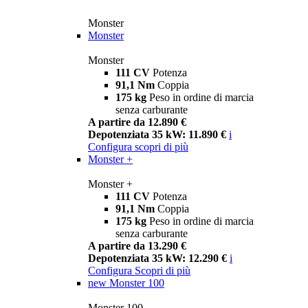
Monster
Monster
Monster
111 CV
Potenza
91,1 Nm
Coppia
175 kg
Peso in ordine di marcia
senza carburante
A partire da 12.890 €
Depotenziata 35 kW: 11.890 €
i
Configura
scopri di più
Monster +
Monster +
111 CV
Potenza
91,1 Nm
Coppia
175 kg
Peso in ordine di marcia
senza carburante
A partire da 13.290 €
Depotenziata 35 kW: 12.290 €
i
Configura
Scopri di più
new
Monster 100
Monster 100