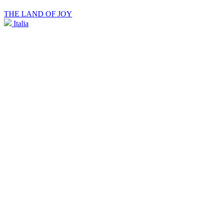
THE LAND OF JOY
Italia