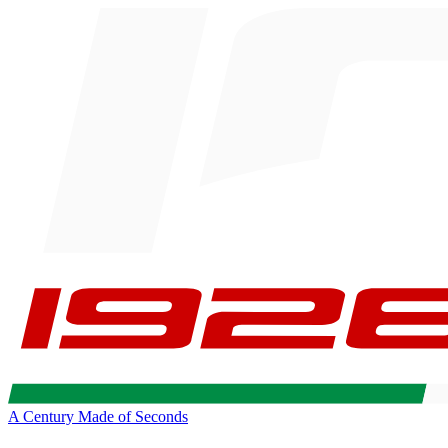
A Century Made of Seconds