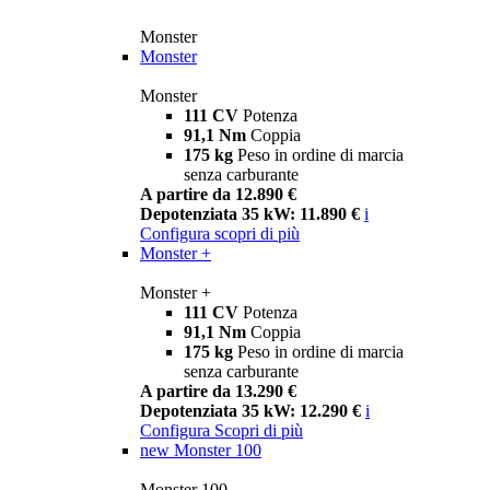
Monster
Monster
Monster
111 CV
Potenza
91,1 Nm
Coppia
175 kg
Peso in ordine di marcia
senza carburante
A partire da 12.890 €
Depotenziata 35 kW: 11.890 €
i
Configura
scopri di più
Monster +
Monster +
111 CV
Potenza
91,1 Nm
Coppia
175 kg
Peso in ordine di marcia
senza carburante
A partire da 13.290 €
Depotenziata 35 kW: 12.290 €
i
Configura
Scopri di più
new
Monster 100
Monster 100