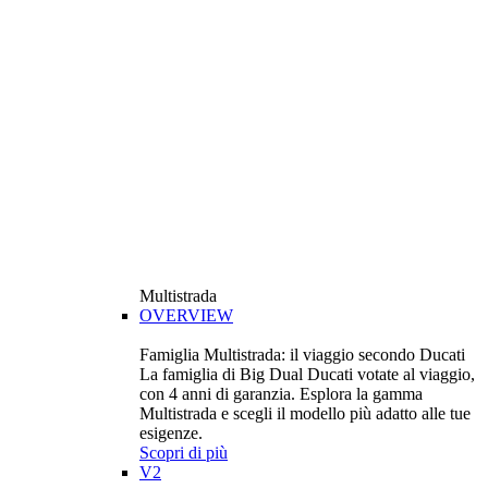
Multistrada
OVERVIEW
Famiglia Multistrada: il viaggio secondo Ducati
La famiglia di Big Dual Ducati votate al viaggio,
con 4 anni di garanzia. Esplora la gamma
Multistrada e scegli il modello più adatto alle tue
esigenze.
Scopri di più
V2