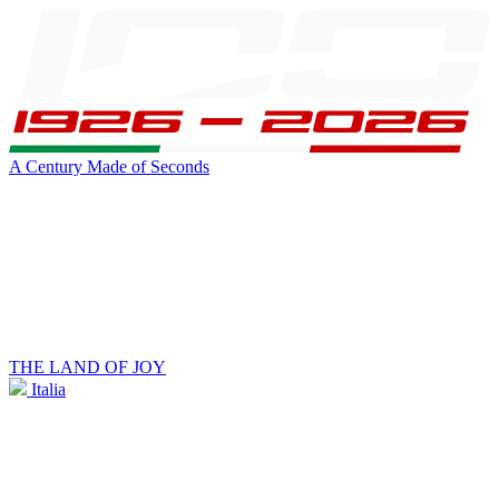
A Century Made of Seconds
THE LAND OF JOY
Italia