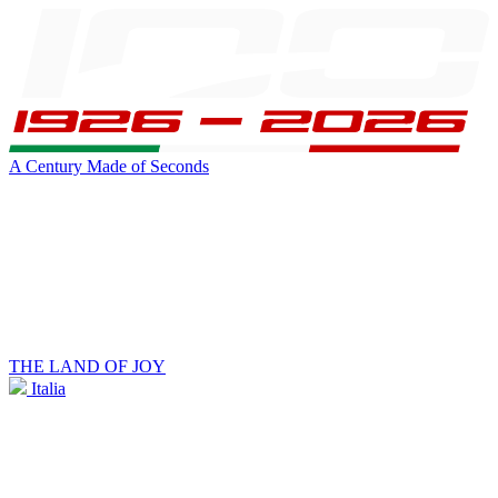
A Century Made of Seconds
THE LAND OF JOY
Italia