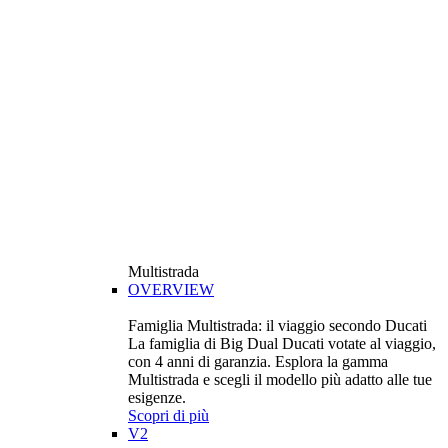
Multistrada
OVERVIEW
Famiglia Multistrada: il viaggio secondo Ducati
La famiglia di Big Dual Ducati votate al viaggio,
con 4 anni di garanzia. Esplora la gamma
Multistrada e scegli il modello più adatto alle tue
esigenze.
Scopri di più
V2