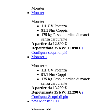
Monster
Monster
Monster
111 CV
Potenza
91,1 Nm
Coppia
175 kg
Peso in ordine di marcia
senza carburante
A partire da 12.890 €
Depotenziata 35 kW: 11.890 €
i
Configura
scopri di più
Monster +
Monster +
111 CV
Potenza
91,1 Nm
Coppia
175 kg
Peso in ordine di marcia
senza carburante
A partire da 13.290 €
Depotenziata 35 kW: 12.290 €
i
Configura
Scopri di più
new
Monster 100
Monster 100