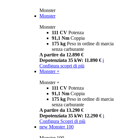
Monster
Monster
Monster
111 CV
Potenza
91,1 Nm
Coppia
175 kg
Peso in ordine di marcia
senza carburante
A partire da 12.890 €
Depotenziata 35 kW: 11.890 €
i
Configura
scopri di più
Monster +
Monster +
111 CV
Potenza
91,1 Nm
Coppia
175 kg
Peso in ordine di marcia
senza carburante
A partire da 13.290 €
Depotenziata 35 kW: 12.290 €
i
Configura
Scopri di più
new
Monster 100
Monster 100