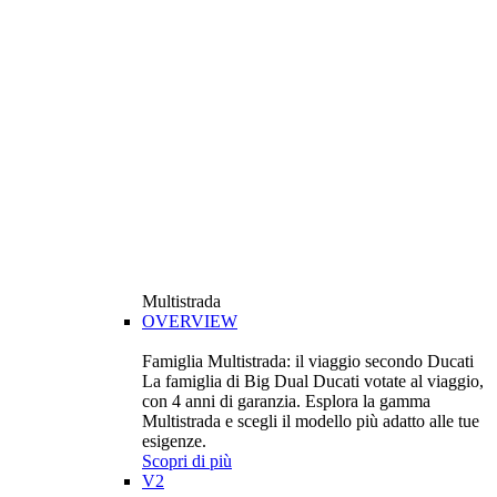
Multistrada
OVERVIEW
Famiglia Multistrada: il viaggio secondo Ducati
La famiglia di Big Dual Ducati votate al viaggio,
con 4 anni di garanzia. Esplora la gamma
Multistrada e scegli il modello più adatto alle tue
esigenze.
Scopri di più
V2