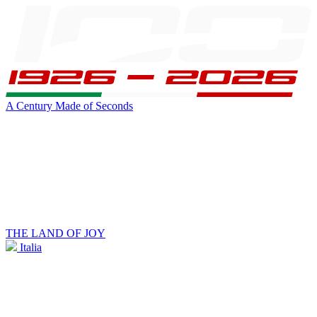
A Century Made of Seconds
THE LAND OF JOY
Italia