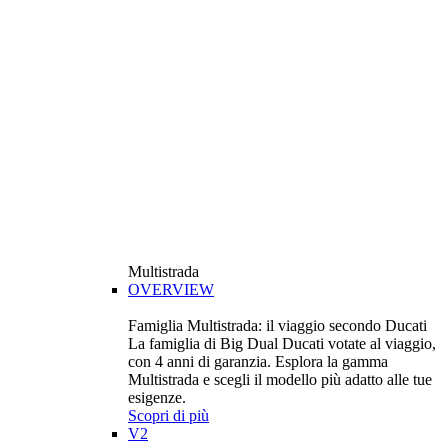
Multistrada
OVERVIEW
Famiglia Multistrada: il viaggio secondo Ducati
La famiglia di Big Dual Ducati votate al viaggio,
con 4 anni di garanzia. Esplora la gamma
Multistrada e scegli il modello più adatto alle tue
esigenze.
Scopri di più
V2