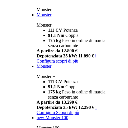
Monster
Monster
Monster
111 CV
Potenza
91,1 Nm
Coppia
175 kg
Peso in ordine di marcia
senza carburante
A partire da 12.890 €
Depotenziata 35 kW: 11.890 €
i
Configura
scopri di più
Monster +
Monster +
111 CV
Potenza
91,1 Nm
Coppia
175 kg
Peso in ordine di marcia
senza carburante
A partire da 13.290 €
Depotenziata 35 kW: 12.290 €
i
Configura
Scopri di più
new
Monster 100
Monster 100