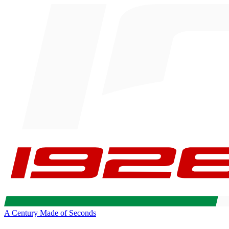
A Century Made of Seconds