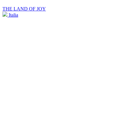
THE LAND OF JOY
Italia