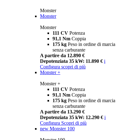
Monster
Monster
Monster
111 CV
Potenza
91,1 Nm
Coppia
175 kg
Peso in ordine di marcia
senza carburante
A partire da 12.890 €
Depotenziata 35 kW: 11.890 €
i
Configura
scopri di più
Monster +
Monster +
111 CV
Potenza
91,1 Nm
Coppia
175 kg
Peso in ordine di marcia
senza carburante
A partire da 13.290 €
Depotenziata 35 kW: 12.290 €
i
Configura
Scopri di più
new
Monster 100
Monster 100