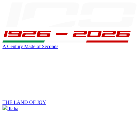
A Century Made of Seconds
THE LAND OF JOY
Italia