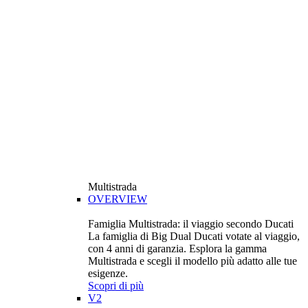
Multistrada
OVERVIEW
Famiglia Multistrada: il viaggio secondo Ducati
La famiglia di Big Dual Ducati votate al viaggio,
con 4 anni di garanzia. Esplora la gamma
Multistrada e scegli il modello più adatto alle tue
esigenze.
Scopri di più
V2