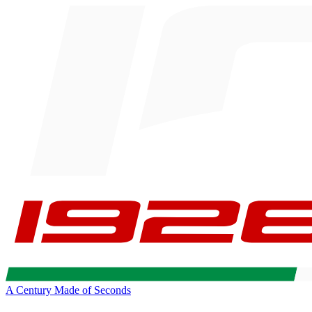
A Century Made of Seconds