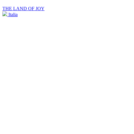
THE LAND OF JOY
Italia