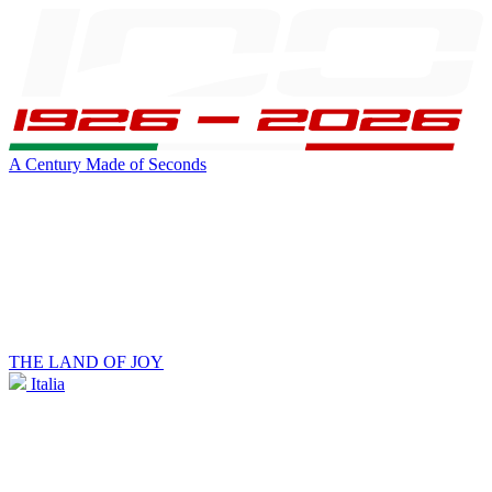
A Century Made of Seconds
THE LAND OF JOY
Italia