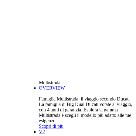
Multistrada
OVERVIEW
Famiglia Multistrada: il viaggio secondo Ducati
La famiglia di Big Dual Ducati votate al viaggio,
con 4 anni di garanzia. Esplora la gamma
Multistrada e scegli il modello più adatto alle tue
esigenze.
Scopri di più
V2