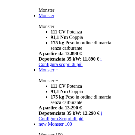
Monster
Monster
Monster
111 CV
Potenza
91,1 Nm
Coppia
175 kg
Peso in ordine di marcia
senza carburante
A partire da 12.890 €
Depotenziata 35 kW: 11.890 €
i
Configura
scopri di più
Monster +
Monster +
111 CV
Potenza
91,1 Nm
Coppia
175 kg
Peso in ordine di marcia
senza carburante
A partire da 13.290 €
Depotenziata 35 kW: 12.290 €
i
Configura
Scopri di più
new
Monster 100
Monster 100