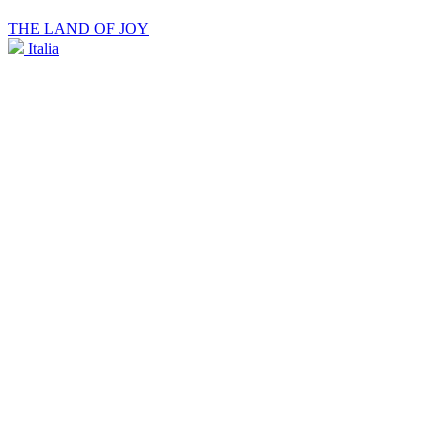
THE LAND OF JOY
Italia