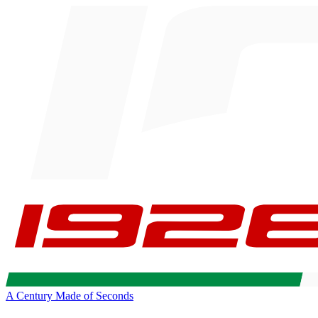
A Century Made of Seconds