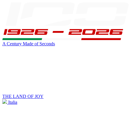
A Century Made of Seconds
THE LAND OF JOY
Italia