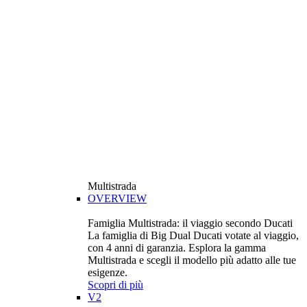
Multistrada
OVERVIEW
Famiglia Multistrada: il viaggio secondo Ducati
La famiglia di Big Dual Ducati votate al viaggio,
con 4 anni di garanzia. Esplora la gamma
Multistrada e scegli il modello più adatto alle tue
esigenze.
Scopri di più
V2