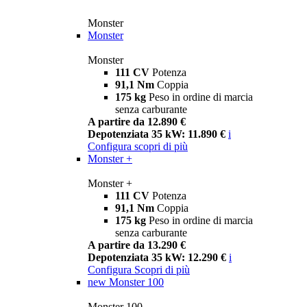
Monster
Monster
Monster
111 CV
Potenza
91,1 Nm
Coppia
175 kg
Peso in ordine di marcia
senza carburante
A partire da 12.890 €
Depotenziata 35 kW: 11.890 €
i
Configura
scopri di più
Monster +
Monster +
111 CV
Potenza
91,1 Nm
Coppia
175 kg
Peso in ordine di marcia
senza carburante
A partire da 13.290 €
Depotenziata 35 kW: 12.290 €
i
Configura
Scopri di più
new
Monster 100
Monster 100