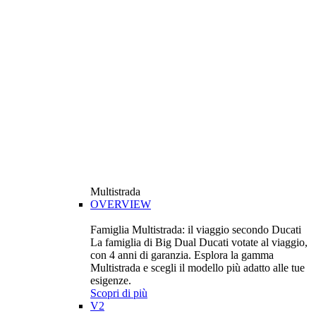
Multistrada
OVERVIEW
Famiglia Multistrada: il viaggio secondo Ducati
La famiglia di Big Dual Ducati votate al viaggio,
con 4 anni di garanzia. Esplora la gamma
Multistrada e scegli il modello più adatto alle tue
esigenze.
Scopri di più
V2