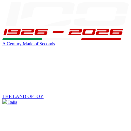
A Century Made of Seconds
THE LAND OF JOY
Italia