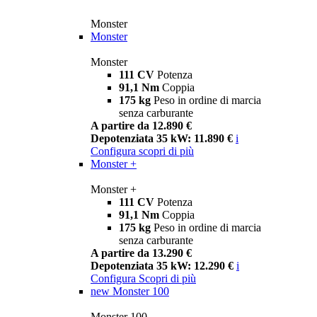
Monster
Monster
Monster
111 CV
Potenza
91,1 Nm
Coppia
175 kg
Peso in ordine di marcia
senza carburante
A partire da 12.890 €
Depotenziata 35 kW: 11.890 €
i
Configura
scopri di più
Monster +
Monster +
111 CV
Potenza
91,1 Nm
Coppia
175 kg
Peso in ordine di marcia
senza carburante
A partire da 13.290 €
Depotenziata 35 kW: 12.290 €
i
Configura
Scopri di più
new
Monster 100
Monster 100