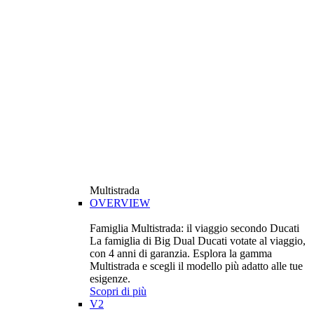
Multistrada
OVERVIEW
Famiglia Multistrada: il viaggio secondo Ducati
La famiglia di Big Dual Ducati votate al viaggio,
con 4 anni di garanzia. Esplora la gamma
Multistrada e scegli il modello più adatto alle tue
esigenze.
Scopri di più
V2