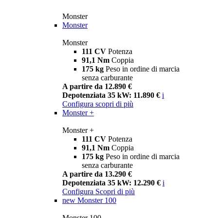
Monster
Monster
Monster
111 CV
Potenza
91,1 Nm
Coppia
175 kg
Peso in ordine di marcia
senza carburante
A partire da 12.890 €
Depotenziata 35 kW: 11.890 €
i
Configura
scopri di più
Monster +
Monster +
111 CV
Potenza
91,1 Nm
Coppia
175 kg
Peso in ordine di marcia
senza carburante
A partire da 13.290 €
Depotenziata 35 kW: 12.290 €
i
Configura
Scopri di più
new
Monster 100
Monster 100