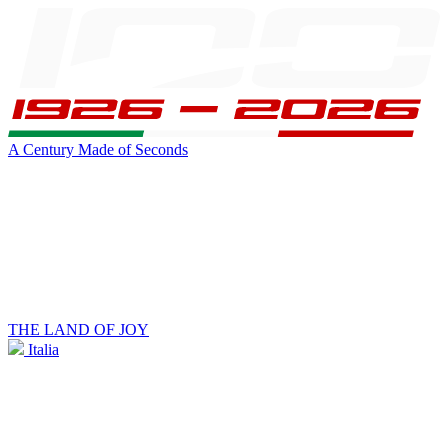
A Century Made of Seconds
THE LAND OF JOY
Italia