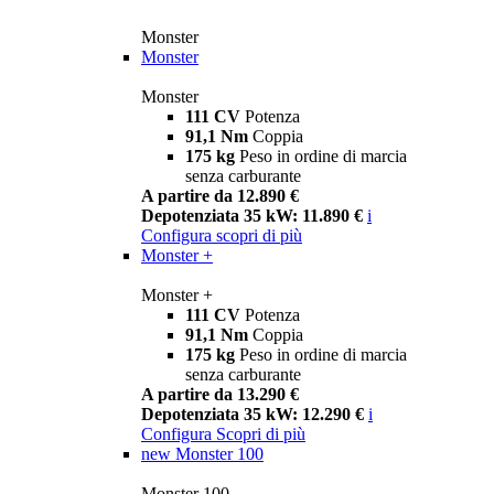
Monster
Monster
Monster
111 CV
Potenza
91,1 Nm
Coppia
175 kg
Peso in ordine di marcia
senza carburante
A partire da 12.890 €
Depotenziata 35 kW: 11.890 €
i
Configura
scopri di più
Monster +
Monster +
111 CV
Potenza
91,1 Nm
Coppia
175 kg
Peso in ordine di marcia
senza carburante
A partire da 13.290 €
Depotenziata 35 kW: 12.290 €
i
Configura
Scopri di più
new
Monster 100
Monster 100