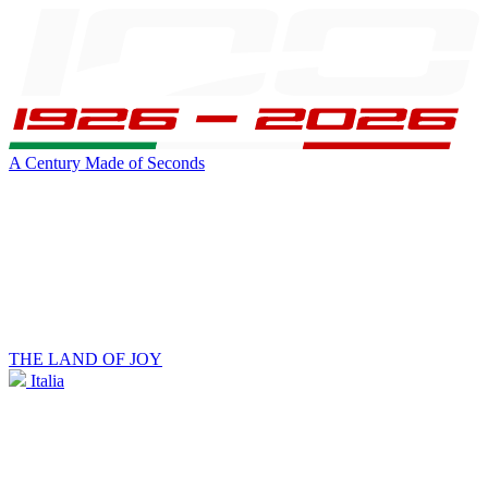
A Century Made of Seconds
THE LAND OF JOY
Italia