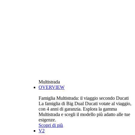
Multistrada
OVERVIEW
Famiglia Multistrada: il viaggio secondo Ducati
La famiglia di Big Dual Ducati votate al viaggio,
con 4 anni di garanzia. Esplora la gamma
Multistrada e scegli il modello più adatto alle tue
esigenze.
Scopri di più
V2