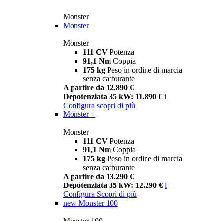
Monster
Monster
Monster
111 CV
Potenza
91,1 Nm
Coppia
175 kg
Peso in ordine di marcia
senza carburante
A partire da 12.890 €
Depotenziata 35 kW: 11.890 €
i
Configura
scopri di più
Monster +
Monster +
111 CV
Potenza
91,1 Nm
Coppia
175 kg
Peso in ordine di marcia
senza carburante
A partire da 13.290 €
Depotenziata 35 kW: 12.290 €
i
Configura
Scopri di più
new
Monster 100
Monster 100