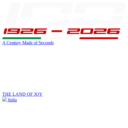
A Century Made of Seconds
THE LAND OF JOY
Italia