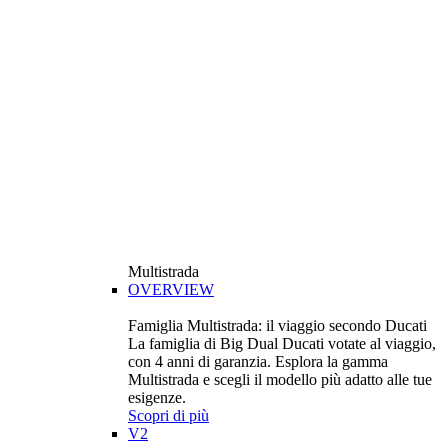
Multistrada
OVERVIEW
Famiglia Multistrada: il viaggio secondo Ducati
La famiglia di Big Dual Ducati votate al viaggio,
con 4 anni di garanzia. Esplora la gamma
Multistrada e scegli il modello più adatto alle tue
esigenze.
Scopri di più
V2